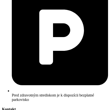
Pred zdravotným strediskom je k dispozícii bezplatné
parkovisko
Kontakt