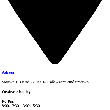
Adresa
Sídlisko 11 (Jarná 2), 044 14 Čaňa - zdravotné stredisko
Otváracie hodiny
Po-Pia:
8:00-12:30, 13:00-15:30