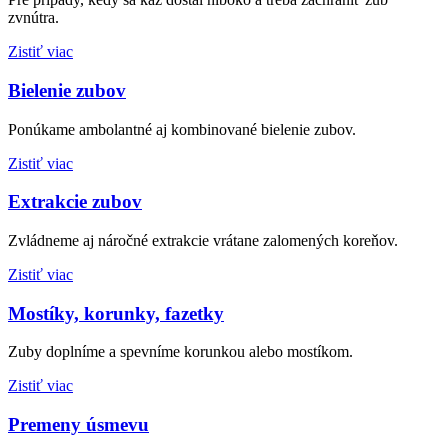
zvnútra.
Zistiť viac
Bielenie zubov
Ponúkame ambolantné aj kombinované bielenie zubov.
Zistiť viac
Extrakcie zubov
Zvládneme aj náročné extrakcie vrátane zalomených koreňov.
Zistiť viac
Mostíky, korunky, fazetky
Zuby doplníme a spevníme korunkou alebo mostíkom.
Zistiť viac
Premeny úsmevu