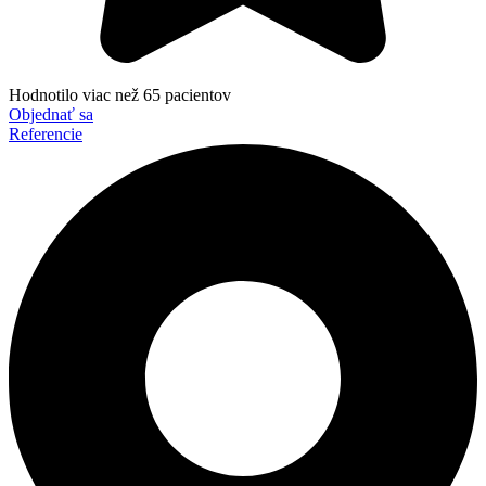
Hodnotilo viac než 65 pacientov
Objednať sa
Referencie